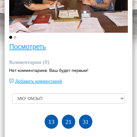
Посмотреть
Комментарии (
0
)
Нет комментариев. Ваш будет первым!
Добавить комментарий
13
21
32
:
: