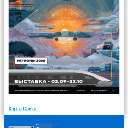
Карта Сайта