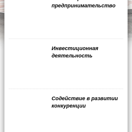
предпринимательство
Инвестиционная
деятельность
Содействие в развитии
конкуренции