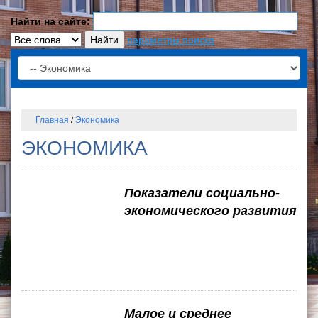
Найти на сайте:
параметры поиска
Главная
Экономика
/
ЭКОНОМИКА
Показатели социально-
экономического развития
Малое и среднее