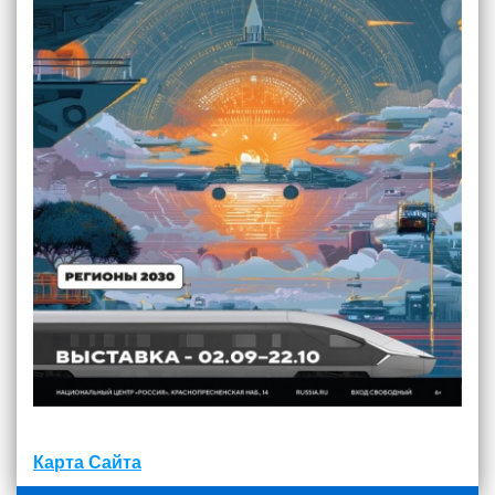
Карта Сайта