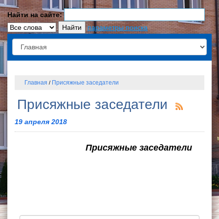
Найти на сайте:
параметры поиска
Главная
Присяжные заседатели
/
Присяжные заседатели
19 апреля 2018
Присяжные заседатели