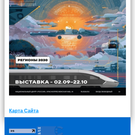
Карта Сайта