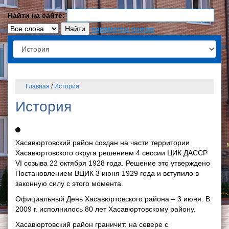
Найти на сайте:
параметры поиска
Главная
История
/
История
Хасавюртовский район создан на части территории
Хасавюртовского округа решением 4 сессии ЦИК ДАССР
VI созыва 22 октября 1928 года. Решение это утверждено
Постановлением ВЦИК 3 июня 1929 года и вступило в
законную силу с этого момента.
Официальный День Хасавюртовского района – 3 июня. В
2009 г. исполнилось 80 лет Хасавюртовскому району.
Хасавюртовский район граничит: на севере с