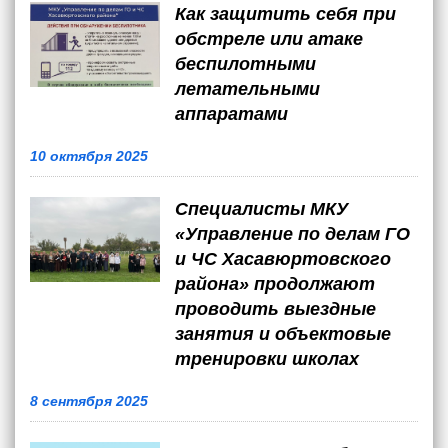
Как защитить себя при
обстреле или атаке
беспилотными
летательными
аппаратами
10 октября 2025
Специалисты МКУ
«Управление по делам ГО
и ЧС Хасавюртовского
района» продолжают
проводить выездные
занятия и объектовые
тренировки школах
8 сентября 2025