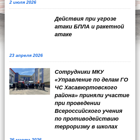
2 июля 2026
Действия при угрозе
атаки БПЛА и ракетной
атаке
23 апреля 2026
Сотрудники МКУ
«Управление по делам ГО
ЧС Хасавюртовского
района» приняли участие
при проведении
Всероссийского учения
по противодействию
терроризму в школах
26 марта 2026