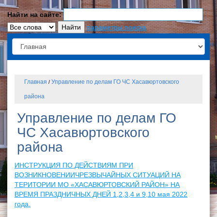
Найти на сайте:
параметры поиска
Главная
Управление по делам ГО ЧС Хасавюртовского
/
района
Управление по делам ГО
ЧС Хасавюртовского
района
ИНСТРУКЦИЯ ПО ДЕЙСТВИЯМ ПРИ
ВОЗНИКНОВЕНИИЧРЕЗВЫЧАЙНЫХ СИТУАЦИЙ НА
ТЕРИТОРИИ МО «ХАСАВЮРТОВСКИЙ РАЙОН» НА
ВРЕМЯ ПРАЗДНИЧНЫХ ДНЕЙ 1,2,3,4 и 9,10 мая 2022
года.