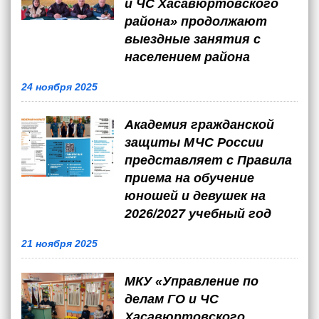
и ЧС Хасавюртовского
района» продолжают
выездные занятия с
населением района
24 ноября 2025
Академия гражданской
защиты МЧС России
представляет с Правила
приема на обучение
юношей и девушек на
2026/2027 учебный год
21 ноября 2025
МКУ «Управление по
делам ГО и ЧС
Хасавюртовского