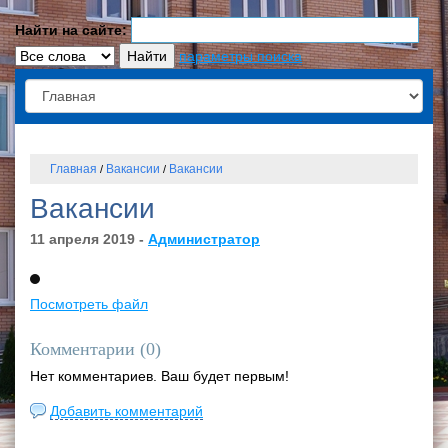
Найти на сайте:
параметры поиска
Главная
Вакансии
Вакансии
/
/
Вакансии
11 апреля 2019 -
Администратор
Посмотреть файл
Комментарии (
0
)
Нет комментариев. Ваш будет первым!
Добавить комментарий