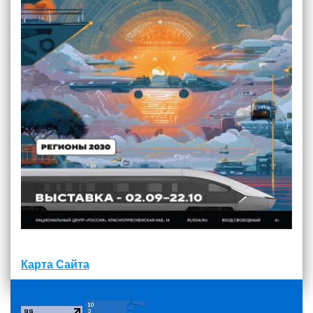
Карта Сайта