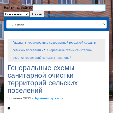
Найти на сайте:
параметры поиска
Главная
Формирование современной городской среды в
/
сельских поселениях
Генеральные схемы санитарной
/
очистки территорий сельских поселений
Генеральные схемы
санитарной очистки
территорий сельских
поселений
30 июля 2019 -
Администратор