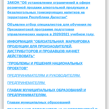
ЗАКОН "Об установлении ограничений в сфере
розничной продажи алкогольной продукции и
безалкогольных тонизирующих напитков на
территории Республики Дагестан"
Объявлен отбор специалистов для обучения по
Президентской программе подготовки
управленческих кадров в 2020/2021 учебном году.
ИНФОРМАЦИЯ "ОБЯЗАТЕЛЬНАЯ МАРКИРОВКА
ПРОДУКЦИИ ДЛЯ ПРОИЗАОДИТЕЛЕЙ,
ДИСТРИБУТОРОВ И ПРОДАВЦОВ НАЧНЕТ
ДЕЙСТВОВАТЬ"
"ПРОБЛЕМЫ И РЕШЕНИЯ НАЦИОНАЛЬНЫХ
ПРОЕКТОВ"
ПРЕДПРИНИМАТЕЛЯМ И РУКОВОДИТЕЛЯМ
ПРЕДПРИНЕМАТЕЛЯМ
ГЛАВАМ МУНИЦИПАЛЬНЫХ ОБРАЗОВАНИЙ И
ПРЕДПРИНИМАТЕЛЯМ.
Главам муниципалных образований