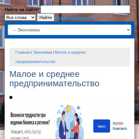
Найти на сайте:
параметры поиска
Главная
Экономика
Малое и среднее
/
/
предпринимательство
Малое и среднее
предпринимательство