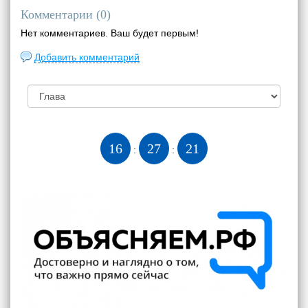
Комментарии (
0
)
Нет комментариев. Ваш будет первым!
Добавить комментарий
16
27
22
:
: