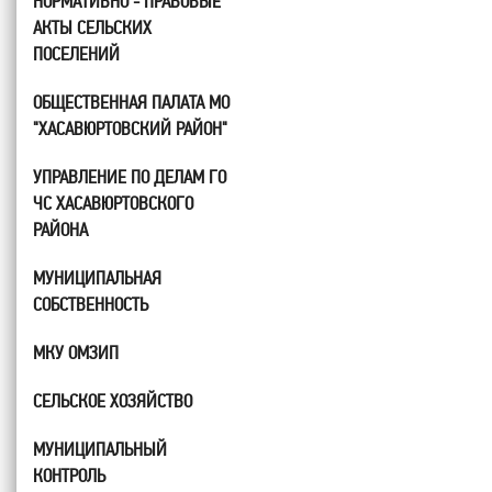
НОРМАТИВНО - ПРАВОВЫЕ
АКТЫ СЕЛЬСКИХ
ПОСЕЛЕНИЙ
ОБЩЕСТВЕННАЯ ПАЛАТА МО
"ХАСАВЮРТОВСКИЙ РАЙОН"
УПРАВЛЕНИЕ ПО ДЕЛАМ ГО
ЧС ХАСАВЮРТОВСКОГО
РАЙОНА
МУНИЦИПАЛЬНАЯ
СОБСТВЕННОСТЬ
МКУ ОМЗИП
СЕЛЬСКОЕ ХОЗЯЙСТВО
МУНИЦИПАЛЬНЫЙ
КОНТРОЛЬ