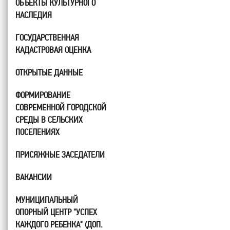
ОБЪЕКТЫ КУЛЬТУРНОГО
НАСЛЕДИЯ
ГОСУДАРСТВЕННАЯ
КАДАСТРОВАЯ ОЦЕНКА
ОТКРЫТЫЕ ДАННЫЕ
ФОРМИРОВАНИЕ
СОВРЕМЕННОЙ ГОРОДСКОЙ
СРЕДЫ В СЕЛЬСКИХ
ПОСЕЛЕНИЯХ
ПРИСЯЖНЫЕ ЗАСЕДАТЕЛИ
ВАКАНСИИ
МУНИЦИПАЛЬНЫЙ
ОПОРНЫЙ ЦЕНТР "УСПЕХ
КАЖДОГО РЕБЕНКА" (ДОП.