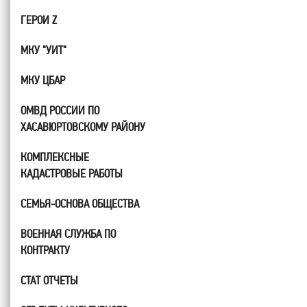
ГЕРОИ Z
МКУ "УИТ"
МКУ ЦБАР
ОМВД РОССИИ ПО
ХАСАВЮРТОВСКОМУ РАЙОНУ
КОМПЛЕКСНЫЕ
КАДАСТРОВЫЕ РАБОТЫ
СЕМЬЯ-ОСНОВА ОБЩЕСТВА
ВОЕННАЯ СЛУЖБА ПО
КОНТРАКТУ
СТАТ ОТЧЕТЫ