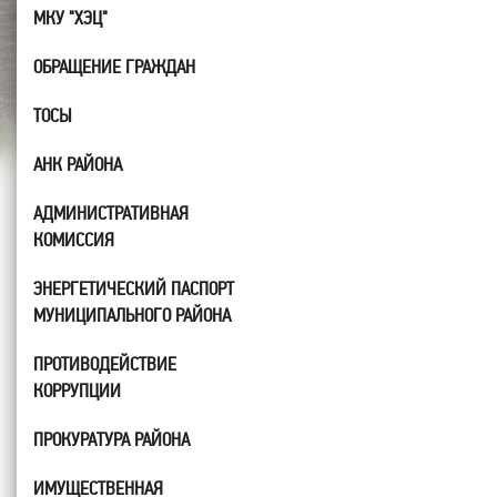
МКУ "ХЭЦ"
ОБРАЩЕНИЕ ГРАЖДАН
ТОСЫ
АНК РАЙОНА
АДМИНИСТРАТИВНАЯ
КОМИССИЯ
ЭНЕРГЕТИЧЕСКИЙ ПАСПОРТ
МУНИЦИПАЛЬНОГО РАЙОНА
ПРОТИВОДЕЙСТВИЕ
КОРРУПЦИИ
ПРОКУРАТУРА РАЙОНА
ИМУЩЕСТВЕННАЯ