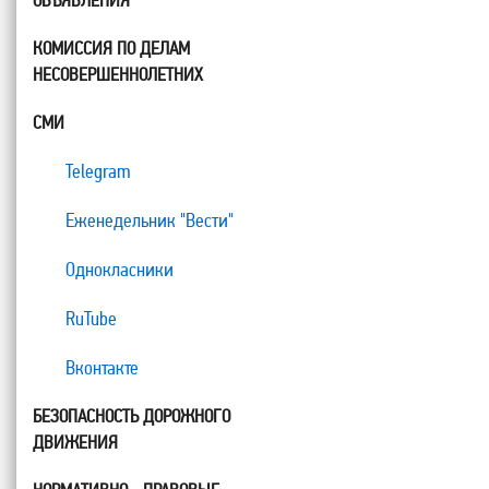
ОБЪЯВЛЕНИЯ
КОМИССИЯ ПО ДЕЛАМ
НЕСОВЕРШЕННОЛЕТНИХ
СМИ
Telegram
Еженедельник "Вести"
Однокласники
RuTube
Вконтакте
БЕЗОПАСНОСТЬ ДОРОЖНОГО
ДВИЖЕНИЯ