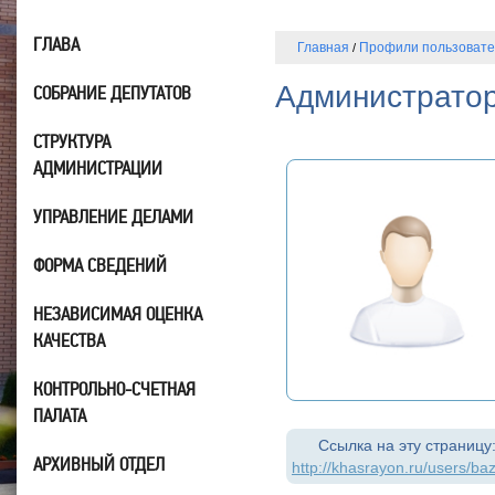
ГЛАВА
Главная
Профили пользоват
/
Администрато
СОБРАНИЕ ДЕПУТАТОВ
СТРУКТУРА
АДМИНИСТРАЦИИ
УПРАВЛЕНИЕ ДЕЛАМИ
ФОРМА СВЕДЕНИЙ
НЕЗАВИСИМАЯ ОЦЕНКА
КАЧЕСТВА
КОНТРОЛЬНО-СЧЕТНАЯ
ПАЛАТА
Ссылка на эту страницу
АРХИВНЫЙ ОТДЕЛ
http://khasrayon.ru/users/ba