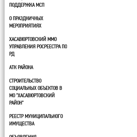
ПОДДЕРЖКА МСП
О ПРАЗДНИЧНЫХ
МЕРОПРИЯТИЯХ
ХАСАВЮРТОВСКИЙ ММО
УПРАВЛЕНИЯ РОСРЕЕСТРА ПО
РД
АТК РАЙОНА
СТРОИТЕЛЬСТВО
СОЦИАЛЬНЫХ ОБЪЕКТОВ В
МО "ХАСАВЮРТОВСКИЙ
РАЙОН"
РЕЕСТР МУНИЦИПАЛЬНОГО
ИМУЩЕСТВА