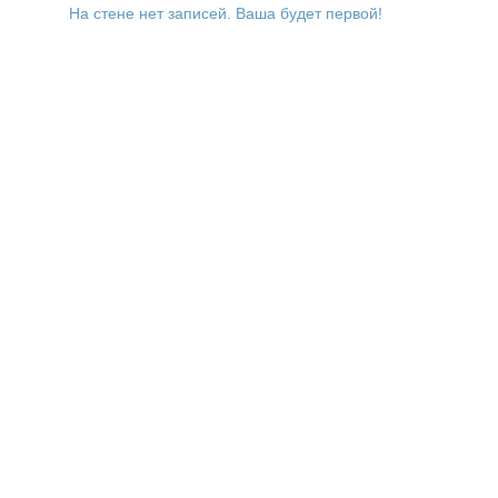
На стене нет записей. Ваша будет первой!