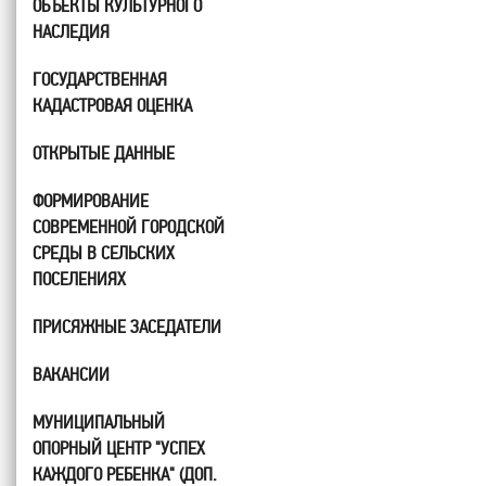
ОБЪЕКТЫ КУЛЬТУРНОГО
НАСЛЕДИЯ
ГОСУДАРСТВЕННАЯ
КАДАСТРОВАЯ ОЦЕНКА
ОТКРЫТЫЕ ДАННЫЕ
ФОРМИРОВАНИЕ
СОВРЕМЕННОЙ ГОРОДСКОЙ
СРЕДЫ В СЕЛЬСКИХ
ПОСЕЛЕНИЯХ
ПРИСЯЖНЫЕ ЗАСЕДАТЕЛИ
ВАКАНСИИ
МУНИЦИПАЛЬНЫЙ
ОПОРНЫЙ ЦЕНТР "УСПЕХ
КАЖДОГО РЕБЕНКА" (ДОП.