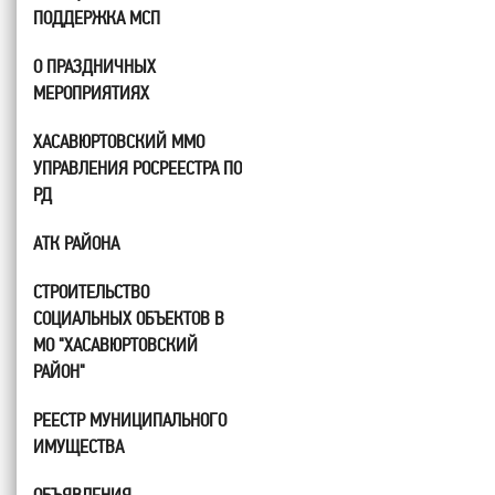
ПОДДЕРЖКА МСП
О ПРАЗДНИЧНЫХ
МЕРОПРИЯТИЯХ
ХАСАВЮРТОВСКИЙ ММО
УПРАВЛЕНИЯ РОСРЕЕСТРА ПО
РД
АТК РАЙОНА
СТРОИТЕЛЬСТВО
СОЦИАЛЬНЫХ ОБЪЕКТОВ В
МО "ХАСАВЮРТОВСКИЙ
РАЙОН"
РЕЕСТР МУНИЦИПАЛЬНОГО
ИМУЩЕСТВА