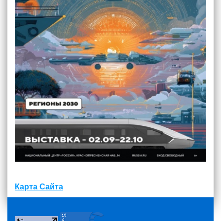
Карта Сайта