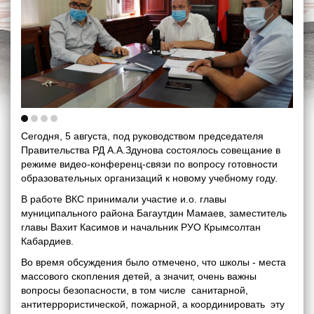
Сегодня, 5 августа, под руководством председателя
Правительства РД А.А.Здунова состоялось совещание в
режиме видео-конференц-связи по вопросу готовности
образовательных организаций к новому учебному году.
В работе ВКС принимали участие и.о. главы
муниципального района Багаутдин Мамаев, заместитель
главы Вахит Касимов и начальник РУО Крымсолтан
Кабардиев.
Во время обсуждения было отмечено, что школы - места
массового скопления детей, а значит, очень важны
вопросы безопасности, в том числе санитарной,
антитеррористической, пожарной, а координировать эту