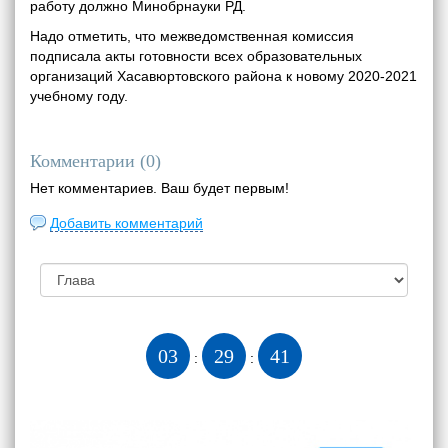
работу должно Минобрнауки РД.
Надо отметить, что межведомственная комиссия
подписала акты готовности всех образовательных
организаций Хасавюртовского района к новому 2020-2021
учебному году.
Комментарии (
0
)
Нет комментариев. Ваш будет первым!
Добавить комментарий
03
29
42
:
: