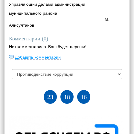
Управляющий делами администрации
муниципального района
М.
Алисултанов
Комментарии (
0
)
Нет комментариев. Ваш будет первым!
Добавить комментарий
23
18
16
:
: