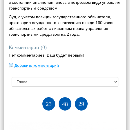
в состоянии опьянения, вновь в нетрезвом виде управлял
транспортным средством.
Суд, с учетом позиции государственного обвинителя,
приговорил осужденного к наказанию в виде 160 часов
обязательных работ с лишением права управления
транспортными средством на 2 года.
Комментарии (
0
)
Нет комментариев. Ваш будет первым!
Добавить комментарий
23
48
30
:
: