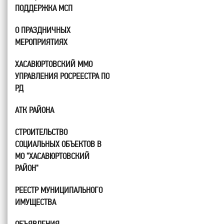
ПОДДЕРЖКА МСП
О ПРАЗДНИЧНЫХ
МЕРОПРИЯТИЯХ
ХАСАВЮРТОВСКИЙ ММО
УПРАВЛЕНИЯ РОСРЕЕСТРА ПО
РД
АТК РАЙОНА
СТРОИТЕЛЬСТВО
СОЦИАЛЬНЫХ ОБЪЕКТОВ В
МО "ХАСАВЮРТОВСКИЙ
РАЙОН"
РЕЕСТР МУНИЦИПАЛЬНОГО
ИМУЩЕСТВА