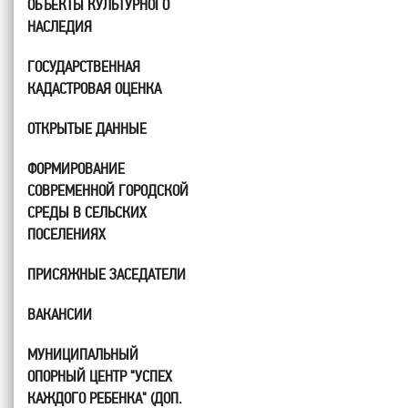
ОБЪЕКТЫ КУЛЬТУРНОГО
НАСЛЕДИЯ
ГОСУДАРСТВЕННАЯ
КАДАСТРОВАЯ ОЦЕНКА
ОТКРЫТЫЕ ДАННЫЕ
ФОРМИРОВАНИЕ
СОВРЕМЕННОЙ ГОРОДСКОЙ
СРЕДЫ В СЕЛЬСКИХ
ПОСЕЛЕНИЯХ
ПРИСЯЖНЫЕ ЗАСЕДАТЕЛИ
ВАКАНСИИ
МУНИЦИПАЛЬНЫЙ
ОПОРНЫЙ ЦЕНТР "УСПЕХ
КАЖДОГО РЕБЕНКА" (ДОП.