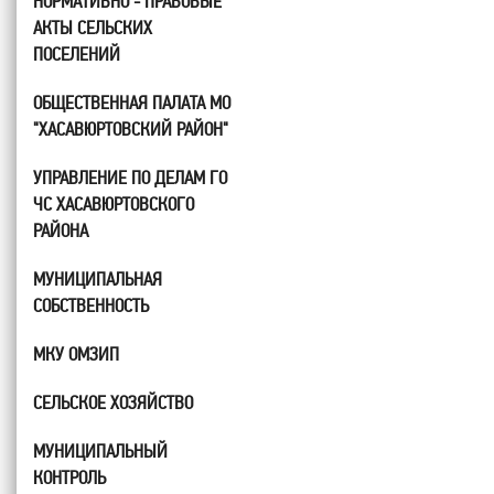
НОРМАТИВНО - ПРАВОВЫЕ
АКТЫ СЕЛЬСКИХ
ПОСЕЛЕНИЙ
ОБЩЕСТВЕННАЯ ПАЛАТА МО
"ХАСАВЮРТОВСКИЙ РАЙОН"
УПРАВЛЕНИЕ ПО ДЕЛАМ ГО
ЧС ХАСАВЮРТОВСКОГО
РАЙОНА
МУНИЦИПАЛЬНАЯ
СОБСТВЕННОСТЬ
МКУ ОМЗИП
СЕЛЬСКОЕ ХОЗЯЙСТВО
МУНИЦИПАЛЬНЫЙ
КОНТРОЛЬ