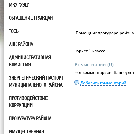
МКУ "ХЭЦ"
ОБРАЩЕНИЕ ГРАЖДАН
ТОСЫ
Помощник прокурора района
АНК РАЙОНА
юрист 1 кл
АДМИНИСТРАТИВНАЯ
Комментарии (
0
)
КОМИССИЯ
Нет комментариев. Ваш буде
ЭНЕРГЕТИЧЕСКИЙ ПАСПОРТ
Добавить комментарий
МУНИЦИПАЛЬНОГО РАЙОНА
ПРОТИВОДЕЙСТВИЕ
КОРРУПЦИИ
ПРОКУРАТУРА РАЙОНА
ИМУЩЕСТВЕННАЯ