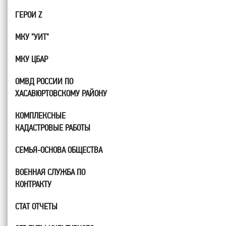
ГЕРОИ Z
МКУ "УИТ"
МКУ ЦБАР
ОМВД РОССИИ ПО
ХАСАВЮРТОВСКОМУ РАЙОНУ
КОМПЛЕКСНЫЕ
КАДАСТРОВЫЕ РАБОТЫ
СЕМЬЯ-ОСНОВА ОБЩЕСТВА
ВОЕННАЯ СЛУЖБА ПО
КОНТРАКТУ
СТАТ ОТЧЕТЫ