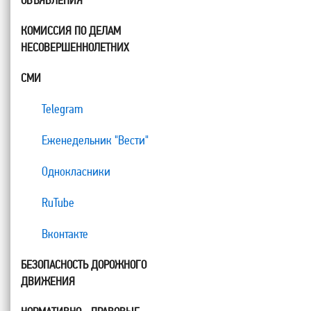
ОБЪЯВЛЕНИЯ
КОМИССИЯ ПО ДЕЛАМ
НЕСОВЕРШЕННОЛЕТНИХ
СМИ
Telegram
Еженедельник "Вести"
Однокласники
RuTube
Вконтакте
БЕЗОПАСНОСТЬ ДОРОЖНОГО
ДВИЖЕНИЯ