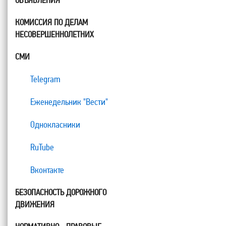
ОБЪЯВЛЕНИЯ
КОМИССИЯ ПО ДЕЛАМ
НЕСОВЕРШЕННОЛЕТНИХ
СМИ
Telegram
Еженедельник "Вести"
Однокласники
RuTube
Вконтакте
БЕЗОПАСНОСТЬ ДОРОЖНОГО
ДВИЖЕНИЯ