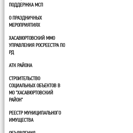
ПОДДЕРЖКА МСП
О ПРАЗДНИЧНЫХ
МЕРОПРИЯТИЯХ
ХАСАВЮРТОВСКИЙ ММО
УПРАВЛЕНИЯ РОСРЕЕСТРА ПО
РД
АТК РАЙОНА
СТРОИТЕЛЬСТВО
СОЦИАЛЬНЫХ ОБЪЕКТОВ В
МО "ХАСАВЮРТОВСКИЙ
РАЙОН"
РЕЕСТР МУНИЦИПАЛЬНОГО
ИМУЩЕСТВА