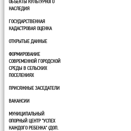
ОБЪЕКТЫ КУЛЬТУРНОГО
НАСЛЕДИЯ
ГОСУДАРСТВЕННАЯ
КАДАСТРОВАЯ ОЦЕНКА
ОТКРЫТЫЕ ДАННЫЕ
ФОРМИРОВАНИЕ
СОВРЕМЕННОЙ ГОРОДСКОЙ
СРЕДЫ В СЕЛЬСКИХ
ПОСЕЛЕНИЯХ
ПРИСЯЖНЫЕ ЗАСЕДАТЕЛИ
ВАКАНСИИ
МУНИЦИПАЛЬНЫЙ
ОПОРНЫЙ ЦЕНТР "УСПЕХ
КАЖДОГО РЕБЕНКА" (ДОП.