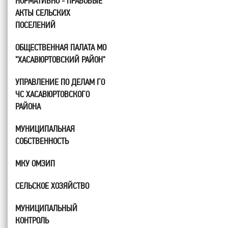
НОРМАТИВНО - ПРАВОВЫЕ
АКТЫ СЕЛЬСКИХ
ПОСЕЛЕНИЙ
ОБЩЕСТВЕННАЯ ПАЛАТА МО
"ХАСАВЮРТОВСКИЙ РАЙОН"
УПРАВЛЕНИЕ ПО ДЕЛАМ ГО
ЧС ХАСАВЮРТОВСКОГО
РАЙОНА
МУНИЦИПАЛЬНАЯ
СОБСТВЕННОСТЬ
МКУ ОМЗИП
СЕЛЬСКОЕ ХОЗЯЙСТВО
МУНИЦИПАЛЬНЫЙ
КОНТРОЛЬ