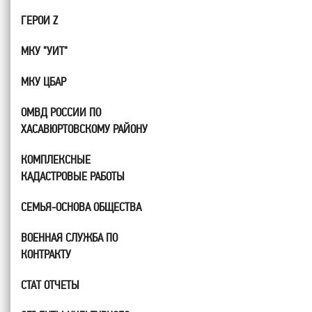
ГЕРОИ Z
МКУ "УИТ"
МКУ ЦБАР
ОМВД РОССИИ ПО
ХАСАВЮРТОВСКОМУ РАЙОНУ
КОМПЛЕКСНЫЕ
КАДАСТРОВЫЕ РАБОТЫ
СЕМЬЯ-ОСНОВА ОБЩЕСТВА
ВОЕННАЯ СЛУЖБА ПО
КОНТРАКТУ
СТАТ ОТЧЕТЫ