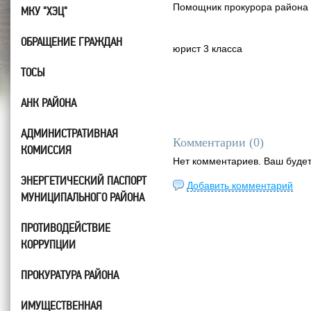
Помощник прокурора района
МКУ "ХЭЦ"
ОБРАЩЕНИЕ ГРАЖДАН
юрист 3 кл
ТОСЫ
АНК РАЙОНА
АДМИНИСТРАТИВНАЯ
Комментарии (
0
)
КОМИССИЯ
Нет комментариев. Ваш буде
ЭНЕРГЕТИЧЕСКИЙ ПАСПОРТ
Добавить комментарий
МУНИЦИПАЛЬНОГО РАЙОНА
ПРОТИВОДЕЙСТВИЕ
КОРРУПЦИИ
ПРОКУРАТУРА РАЙОНА
ИМУЩЕСТВЕННАЯ