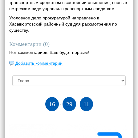
транспортным средством в состоянии опьянения, вновь в
нетрезвом виде управлял транспортным средством.
Уголовное дело прокуратурой направлено в
Хасавюртовский районный суд для рассмотрения по
существу.
Комментарии (
0
)
Нет комментариев. Ваш будет первым!
Добавить комментарий
16
29
11
:
: