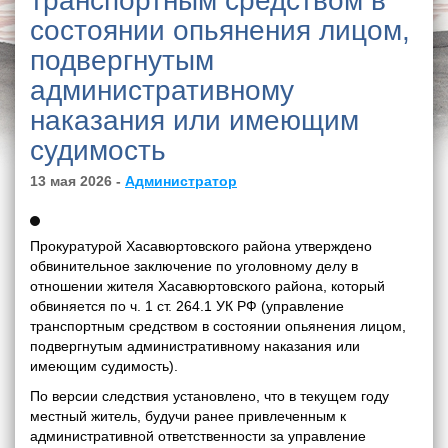
транспортным средством в
состоянии опьянения лицом,
подвергнутым
административному
наказания или имеющим
судимость
13 мая 2026 -
Администратор
Прокуратурой Хасавюртовского района утверждено
обвинительное заключение по уголовному делу в
отношении жителя Хасавюртовского района, который
обвиняется по ч. 1 ст. 264.1 УК РФ (управление
транспортным средством в состоянии опьянения лицом,
подвергнутым административному наказания или
имеющим судимость).
По версии следствия установлено, что в текущем году
местный житель, будучи ранее привлеченным к
административной ответственности за управление