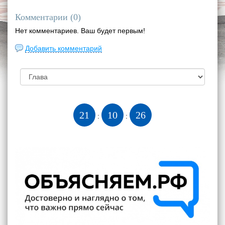
Комментарии (
0
)
Нет комментариев. Ваш будет первым!
Добавить комментарий
21
10
27
:
: