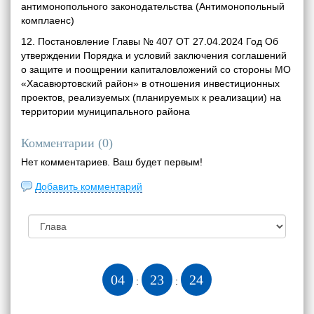
антимонопольного законодательства (Антимонопольный
комплаенс)
12. Постановление Главы № 407 ОТ 27.04.2024 Год Об
утверждении Порядка и условий заключения соглашений
о защите и поощрении капиталовложений со стороны МО
«Хасавюртовский район» в отношения инвестиционных
проектов, реализуемых (планируемых к реализации) на
территории муниципального района
Комментарии (
0
)
Нет комментариев. Ваш будет первым!
Добавить комментарий
04
23
26
:
: