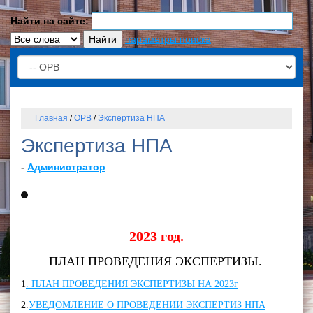
Найти на сайте:
параметры поиска
Главная
ОРВ
Экспертиза НПА
/
/
Экспертиза НПА
-
Администратор
2023 год.
ПЛАН ПРОВЕДЕНИЯ ЭКСПЕРТИЗЫ.
1
. ПЛАН ПРОВЕДЕНИЯ ЭКСПЕРТИЗЫ НА 2023г
2.
УВЕДОМЛЕНИЕ О ПРОВЕДЕНИИ ЭКСПЕРТИЗ НПА