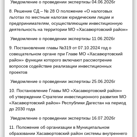
Уведомление о проведении экспертизы 04.06.2026г
8. Решение СД – № 28 О положение «О налоговых
льготах по местным налогам юридическим лицам и
предпринимателям, осуществляющим инвестиционную
деятельность на территории МО «Хасавюртовский район»
Уведомление о проведении экспертизы 11.06.2026г
9. Постановление главы №319 от 07.10.2024 год о
совещательном органе при Главе МО «Хасавюртовский
район» функции которого включают рассмотрение
вопросов содействие реализации инвестиционных
проектов
Уведомление о проведении экспертизы 25.06.2026г
10. Постановление Главы МО «Хасавюртовский район»
об утверждении Стратегии инвестиционного развития МО
«Хасавюртовский район» Республики Дагестан на период
до 2030 года
Уведомление о проведении экспертизы 16.07.2026г
11. Положение об организации в Муниципальном
образовании Хасавюртовский район системы внутреннего