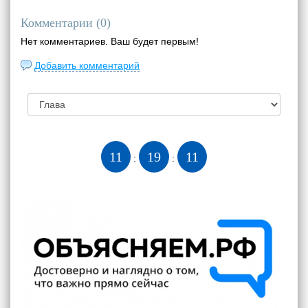
Комментарии (
0
)
Нет комментариев. Ваш будет первым!
Добавить комментарий
11
19
11
:
: