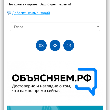
Нет комментариев. Ваш будет первым!
Добавить комментарий
03
38
44
:
: