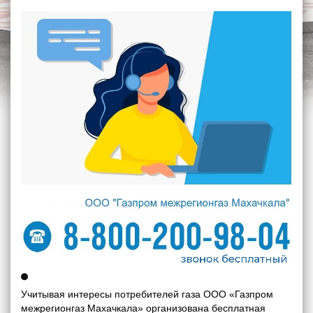
Учитывая интересы потребителей газа ООО «Газпром
межрегионгаз Махачкала» организована бесплатная