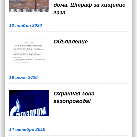
дома. Штраф за хищение
газа
10 ноября 2020
Объявление
16 июня 2020
Охранная зона
газопровода!
14 октября 2019