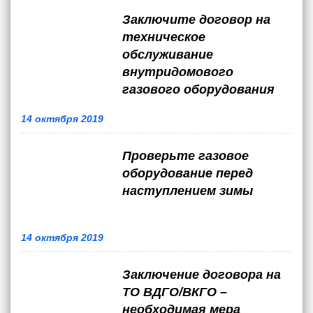
Заключите договор на
техническое
обслуживание
внутридомового
газового оборудования
14 октября 2019
Проверьте газовое
оборудование перед
наступлением зимы
14 октября 2019
Заключение договора на
ТО ВДГО/ВКГО –
необходимая мера