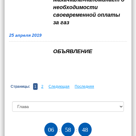
необходимости
своевременной оплаты
за газ
25 апреля 2019
ОБЪЯВЛЕНИЕ
Страницы:
1
2
Следующая
Последняя
06
58
49
:
: