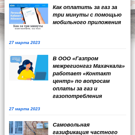
Как оплатить за газ за
три минуты с помощью
мобильного приложения
27 марта 2023
В ООО «Газпром
межрегионгаз Махачкала»
работает «Контакт
центр» по вопросам
оплаты за газ и
газопотребления
27 марта 2023
Самовольная
газификация частного