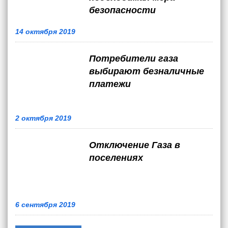
безопасности
14 октября 2019
Потребители газа
выбирают безналичные
платежи
2 октября 2019
Отключение Газа в
поселениях
6 сентября 2019