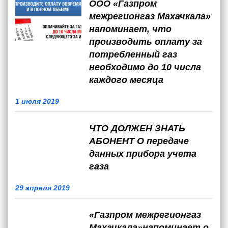
ООО «Газпром
межрегионгаз Махачкала»
напоминает, что
производить оплату за
потребленный газ
необходимо до 10 числа
каждого месяца
1 июля 2019
ЧТО ДОЛЖЕН ЗНАТЬ
АБОНЕНТ О передаче
данных прибора учета
газа
29 апреля 2019
«Газпром межрегионгаз
Махачкала»напоминает о