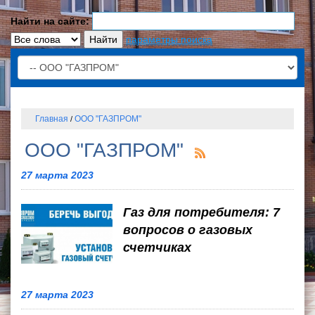
Найти на сайте:
параметры поиска
Главная
ООО "ГАЗПРОМ"
/
ООО "ГАЗПРОМ"
27 марта 2023
Газ для потребителя: 7
вопросов о газовых
счетчиках
27 марта 2023