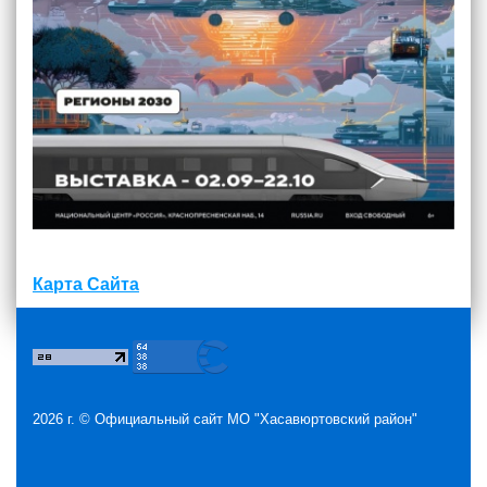
Карта Сайта
2026 г. ©
Официальный сайт МО "Хасавюртовский район"