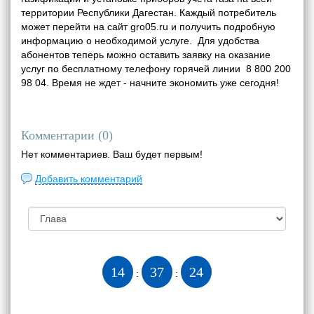
территории Республики Дагестан. Каждый потребитель
может перейти на сайт gro05.ru и получить подробную
информацию о необходимой услуге. Для удобства
абонентов теперь можно оставить заявку на оказание
услуг по бесплатному телефону горячей линии 8 800 200
98 04. Время не ждет - начните экономить уже сегодня!
Комментарии (
0
)
Нет комментариев. Ваш будет первым!
Добавить комментарий
14
37
25
:
: