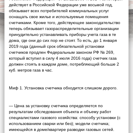
действует в Российской Федерации уже восьмой год,
обязывает всех потребителей коммунальных услуг
оснащать свое жилье и используемые помещения
счетчиками. Кроме того, действующее законодательство
теперь обязывает газораспределительные организации
принудительно устанавливать приборы учета газа в те
дома, где они до сих пор не стоят. То есть, до 1 января
2019 года (данный срок обязательной установки
счетчиков продлен Федеральным законом РФ № 269,
который вступил в силу 4 июля 2016 года) счетчик газа
должен стоять в каждом доме, потребляющий больше 2
куб. метров газа в час.
Миф 1. Установка счетчика обходится слишком дорого.
— Цена за установку счетчика определяется по
результатам обследования объекта и объему работ
специалистами газового хозяйства: способу установки (с
использованием сварки или без); модели счетчика;
имеющейся в доме/квартире разводки газовых сетей.