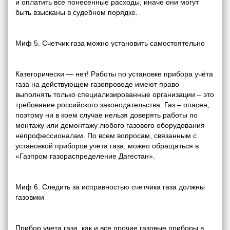
и оплатить все понесенные расходы, иначе они могут
быть взысканы в судебном порядке.
Миф 5. Счетчик газа можно установить самостоятельно
Категорически — нет! Работы по установке прибора учёта
газа на действующем газопроводе имеют право
выполнять только специализированные организации – это
требование российского законодательства. Газ – опасен,
поэтому ни в коем случае нельзя доверять работы по
монтажу или демонтажу любого газового оборудования
непрофессионалам. По всем вопросам, связанным с
установкой приборов учета газа, можно обращаться в
«Газпром газораспределение Дагестан».
Миф 6. Следить за исправностью счетчика газа должны
газовики
Прибор учета газа, как и все прочие газовые приборы в