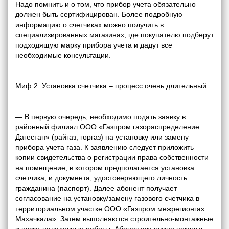
Надо помнить и о том, что прибор учета обязательно
должен быть сертифицирован. Более подробную
информацию о счетчиках можно получить в
специализированных магазинах, где покупателю подберут
подходящую марку прибора учета и дадут все
необходимые консультации.
Миф 2. Установка счетчика – процесс очень длительный
— В первую очередь, необходимо подать заявку в
районный филиал ООО «Газпром газораспределение
Дагестан» (райгаз, горгаз) на установку или замену
прибора учета газа. К заявлению следует приложить
копии свидетельства о регистрации права собственности
на помещение, в котором предполагается установка
счетчика, и документа, удостоверяющего личность
гражданина (паспорт). Далее абонент получает
согласование на установку/замену газового счетчика в
территориальном участке ООО «Газпром межрегионгаз
Махачкала». Затем выполняются строительно-монтажные