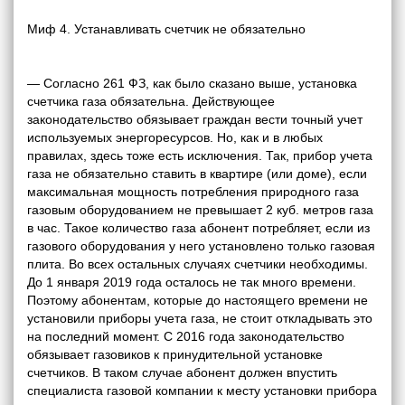
Миф 4. Устанавливать счетчик не обязательно
— Согласно 261 ФЗ, как было сказано выше, установка
счетчика газа обязательна. Действующее
законодательство обязывает граждан вести точный учет
используемых энергоресурсов. Но, как и в любых
правилах, здесь тоже есть исключения. Так, прибор учета
газа не обязательно ставить в квартире (или доме), если
максимальная мощность потребления природного газа
газовым оборудованием не превышает 2 куб. метров газа
в час. Такое количество газа абонент потребляет, если из
газового оборудования у него установлено только газовая
плита. Во всех остальных случаях счетчики необходимы.
До 1 января 2019 года осталось не так много времени.
Поэтому абонентам, которые до настоящего времени не
установили приборы учета газа, не стоит откладывать это
на последний момент. С 2016 года законодательство
обязывает газовиков к принудительной установке
счетчиков. В таком случае абонент должен впустить
специалиста газовой компании к месту установки прибора