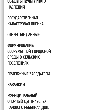
ОБЪЕКТЫ КУЛЬТУРНОГО
НАСЛЕДИЯ
ГОСУДАРСТВЕННАЯ
КАДАСТРОВАЯ ОЦЕНКА
ОТКРЫТЫЕ ДАННЫЕ
ФОРМИРОВАНИЕ
СОВРЕМЕННОЙ ГОРОДСКОЙ
СРЕДЫ В СЕЛЬСКИХ
ПОСЕЛЕНИЯХ
ПРИСЯЖНЫЕ ЗАСЕДАТЕЛИ
ВАКАНСИИ
МУНИЦИПАЛЬНЫЙ
ОПОРНЫЙ ЦЕНТР "УСПЕХ
КАЖДОГО РЕБЕНКА" (ДОП.