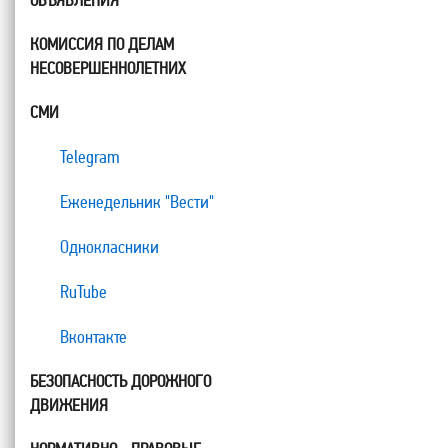
ОБЪЯВЛЕНИЯ
КОМИССИЯ ПО ДЕЛАМ
НЕСОВЕРШЕННОЛЕТНИХ
СМИ
Telegram
Еженедельник "Вести"
Однокласники
RuTube
Вконтакте
БЕЗОПАСНОСТЬ ДОРОЖНОГО
ДВИЖЕНИЯ