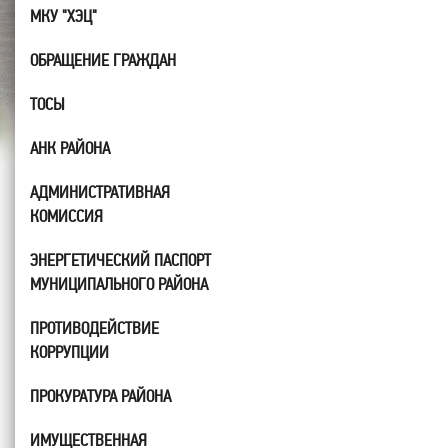
МКУ "ХЭЦ"
ОБРАЩЕНИЕ ГРАЖДАН
ТОСЫ
АНК РАЙОНА
АДМИНИСТРАТИВНАЯ
КОМИССИЯ
ЭНЕРГЕТИЧЕСКИЙ ПАСПОРТ
МУНИЦИПАЛЬНОГО РАЙОНА
ПРОТИВОДЕЙСТВИЕ
КОРРУПЦИИ
ПРОКУРАТУРА РАЙОНА
ИМУЩЕСТВЕННАЯ