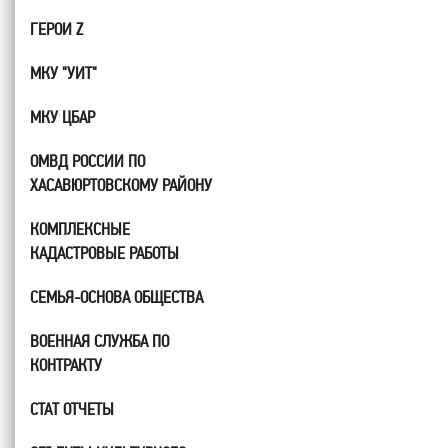
ГЕРОИ Z
МКУ "УИТ"
МКУ ЦБАР
ОМВД РОССИИ ПО
ХАСАВЮРТОВСКОМУ РАЙОНУ
КОМПЛЕКСНЫЕ
КАДАСТРОВЫЕ РАБОТЫ
СЕМЬЯ-ОСНОВА ОБЩЕСТВА
ВОЕННАЯ СЛУЖБА ПО
КОНТРАКТУ
СТАТ ОТЧЕТЫ