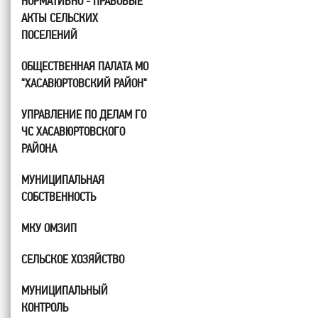
НОРМАТИВНО - ПРАВОВЫЕ
АКТЫ СЕЛЬСКИХ
ПОСЕЛЕНИЙ
ОБЩЕСТВЕННАЯ ПАЛАТА МО
"ХАСАВЮРТОВСКИЙ РАЙОН"
УПРАВЛЕНИЕ ПО ДЕЛАМ ГО
ЧС ХАСАВЮРТОВСКОГО
РАЙОНА
МУНИЦИПАЛЬНАЯ
СОБСТВЕННОСТЬ
МКУ ОМЗИП
СЕЛЬСКОЕ ХОЗЯЙСТВО
МУНИЦИПАЛЬНЫЙ
КОНТРОЛЬ