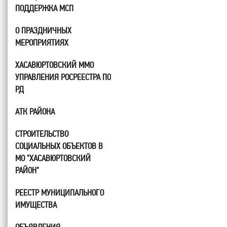
ПОДДЕРЖКА МСП
О ПРАЗДНИЧНЫХ
МЕРОПРИЯТИЯХ
ХАСАВЮРТОВСКИЙ ММО
УПРАВЛЕНИЯ РОСРЕЕСТРА ПО
РД
АТК РАЙОНА
СТРОИТЕЛЬСТВО
СОЦИАЛЬНЫХ ОБЪЕКТОВ В
МО "ХАСАВЮРТОВСКИЙ
РАЙОН"
РЕЕСТР МУНИЦИПАЛЬНОГО
ИМУЩЕСТВА