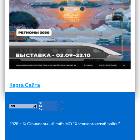
Карта Сайта
2026 г. ©
Официальный сайт МО "Хасавюртовский район"