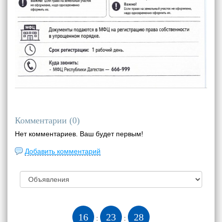
Комментарии (
0
)
Нет комментариев. Ваш будет первым!
Добавить комментарий
16
23
28
:
: