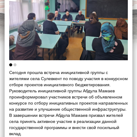
Сегодня прошла встреча инициативной группы с
жителями села Сулевкент по поводу участия в конкурсном
отборе проектов инициативного бюджетирования.
Руководитель инициативной группы Абдула Мамаев
проинформировал участников встречи об объявленном
конкурсе по отбору инициативных проектов направленных
на развитие и улучшение общественной инфраструктуры.
В завершении встречи Абдула Мамаев призвал жителей
села принять активное участие в реализации данной
государственной программы и внести свой посильный
вклад.