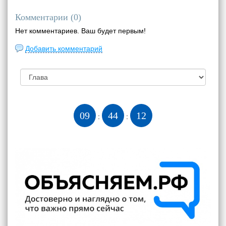
Комментарии (
0
)
Нет комментариев. Ваш будет первым!
Добавить комментарий
09
44
13
:
: