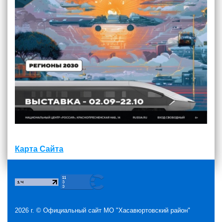
Карта Сайта
2026 г. ©
Официальный сайт МО "Хасавюртовский район"