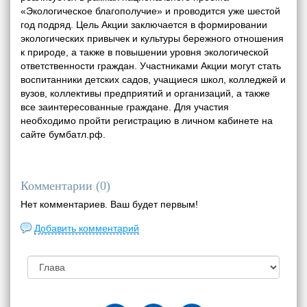
«Экологическое благополучие» и проводится уже шестой
год подряд. Цель Акции заключается в формировании
экологических привычек и культуры бережного отношения
к природе, а также в повышении уровня экологической
ответственности граждан. Участниками Акции могут стать
воспитанники детских садов, учащиеся школ, колледжей и
вузов, коллективы предприятий и организаций, а также
все заинтересованные граждане. Для участия
необходимо пройти регистрацию в личном кабинете на
сайте бумбатл.рф.
Комментарии (
0
)
Нет комментариев. Ваш будет первым!
Добавить комментарий