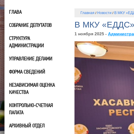
ГЛАВА
Главная
Новости
В МКУ «ЕД
/
/
В МКУ «ЕДДС» 
СОБРАНИЕ ДЕПУТАТОВ
1 ноября 2025 -
Администра
СТРУКТУРА
АДМИНИСТРАЦИИ
УПРАВЛЕНИЕ ДЕЛАМИ
ФОРМА СВЕДЕНИЙ
НЕЗАВИСИМАЯ ОЦЕНКА
КАЧЕСТВА
КОНТРОЛЬНО-СЧЕТНАЯ
ПАЛАТА
АРХИВНЫЙ ОТДЕЛ