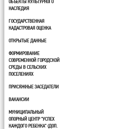
ОБЪЕКТЫ КУЛЬТУРНОГО
НАСЛЕДИЯ
ГОСУДАРСТВЕННАЯ
КАДАСТРОВАЯ ОЦЕНКА
ОТКРЫТЫЕ ДАННЫЕ
ФОРМИРОВАНИЕ
СОВРЕМЕННОЙ ГОРОДСКОЙ
СРЕДЫ В СЕЛЬСКИХ
ПОСЕЛЕНИЯХ
ПРИСЯЖНЫЕ ЗАСЕДАТЕЛИ
ВАКАНСИИ
МУНИЦИПАЛЬНЫЙ
ОПОРНЫЙ ЦЕНТР "УСПЕХ
КАЖДОГО РЕБЕНКА" (ДОП.