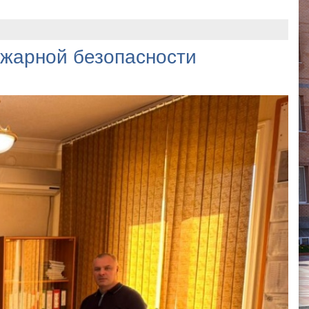
жарной безопасности