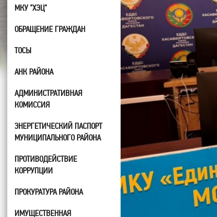
МКУ "ХЭЦ"
ОБРАЩЕНИЕ ГРАЖДАН
ТОСЫ
АНК РАЙОНА
АДМИНИСТРАТИВНАЯ
КОМИССИЯ
ЭНЕРГЕТИЧЕСКИЙ ПАСПОРТ
МУНИЦИПАЛЬНОГО РАЙОНА
ПРОТИВОДЕЙСТВИЕ
КОРРУПЦИИ
ПРОКУРАТУРА РАЙОНА
ИМУЩЕСТВЕННАЯ