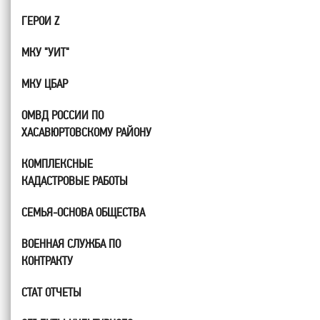
ГЕРОИ Z
МКУ "УИТ"
МКУ ЦБАР
ОМВД РОССИИ ПО
ХАСАВЮРТОВСКОМУ РАЙОНУ
КОМПЛЕКСНЫЕ
КАДАСТРОВЫЕ РАБОТЫ
СЕМЬЯ-ОСНОВА ОБЩЕСТВА
ВОЕННАЯ СЛУЖБА ПО
КОНТРАКТУ
СТАТ ОТЧЕТЫ