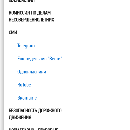
ОБЪЯВЛЕНИЯ
КОМИССИЯ ПО ДЕЛАМ
НЕСОВЕРШЕННОЛЕТНИХ
СМИ
Telegram
Еженедельник "Вести"
Однокласники
RuTube
Вконтакте
БЕЗОПАСНОСТЬ ДОРОЖНОГО
ДВИЖЕНИЯ