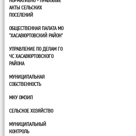
НОРМАТИВНО - ПРАВОВЫЕ
АКТЫ СЕЛЬСКИХ
ПОСЕЛЕНИЙ
ОБЩЕСТВЕННАЯ ПАЛАТА МО
"ХАСАВЮРТОВСКИЙ РАЙОН"
УПРАВЛЕНИЕ ПО ДЕЛАМ ГО
ЧС ХАСАВЮРТОВСКОГО
РАЙОНА
МУНИЦИПАЛЬНАЯ
СОБСТВЕННОСТЬ
МКУ ОМЗИП
СЕЛЬСКОЕ ХОЗЯЙСТВО
МУНИЦИПАЛЬНЫЙ
КОНТРОЛЬ