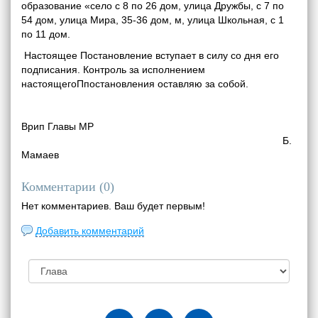
образование «село с 8 по 26 дом, улица Дружбы, с 7 по
54 дом, улица Мира, 35-36 дом, м, улица Школьная, с 1
по 11 дом.
Настоящее Постановление вступает в силу со дня его
подписания. Контроль за исполнением
настоящегоПпостановления оставляю за собой.
Врип Главы МР
Б.
Мамаев
Комментарии (
0
)
Нет комментариев. Ваш будет первым!
Добавить комментарий