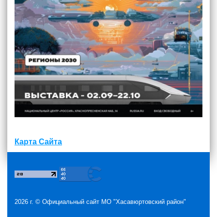
Карта Сайта
2026 г. ©
Официальный сайт МО "Хасавюртовский район"