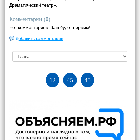
Драматический театр».
Комментарии (
0
)
Нет комментариев. Ваш будет первым!
Добавить комментарий
12
45
46
:
: