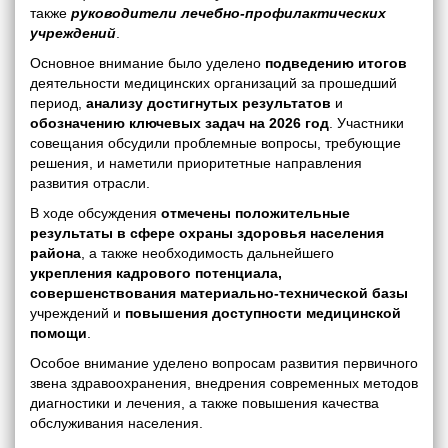
также
руководители лечебно-профилактических
учреждений
.
Основное внимание было уделено
подведению итогов
деятельности медицинских организаций за прошедший
период,
анализу достигнутых результатов
и
обозначению ключевых задач на 2026 год
. Участники
совещания обсудили проблемные вопросы, требующие
решения, и наметили приоритетные направления
развития отрасли.
В ходе обсуждения
отмечены положительные
результаты в сфере охраны здоровья населения
района
, а также необходимость дальнейшего
укрепления кадрового потенциала,
совершенствования материально-технической базы
учреждений и
повышения доступности медицинской
помощи
.
Особое внимание уделено вопросам развития первичного
звена здравоохранения, внедрения современных методов
диагностики и лечения, а также повышения качества
обслуживания населения.