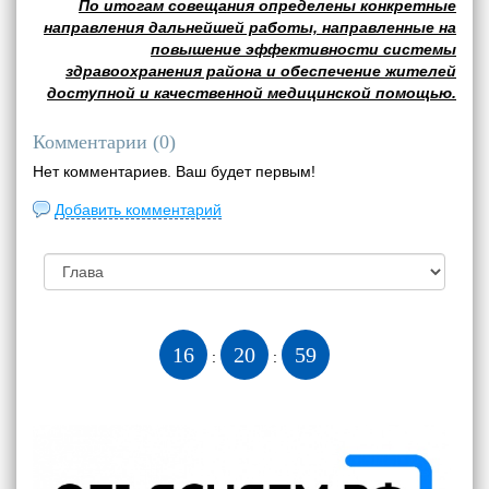
По итогам совещания определены конкретные
направления дальнейшей работы, направленные на
повышение эффективности системы
здравоохранения района и обеспечение жителей
доступной и качественной медицинской помощью.
Комментарии (
0
)
Нет комментариев. Ваш будет первым!
Добавить комментарий
16
21
00
:
: