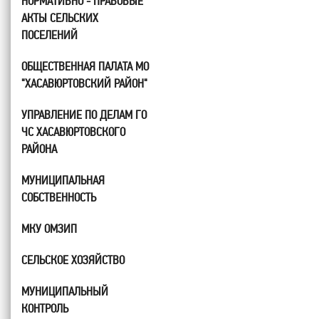
НОРМАТИВНО - ПРАВОВЫЕ
АКТЫ СЕЛЬСКИХ
ПОСЕЛЕНИЙ
ОБЩЕСТВЕННАЯ ПАЛАТА МО
"ХАСАВЮРТОВСКИЙ РАЙОН"
УПРАВЛЕНИЕ ПО ДЕЛАМ ГО
ЧС ХАСАВЮРТОВСКОГО
РАЙОНА
МУНИЦИПАЛЬНАЯ
СОБСТВЕННОСТЬ
МКУ ОМЗИП
СЕЛЬСКОЕ ХОЗЯЙСТВО
МУНИЦИПАЛЬНЫЙ
КОНТРОЛЬ