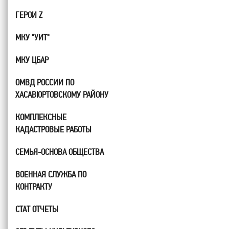
ГЕРОИ Z
МКУ "УИТ"
МКУ ЦБАР
ОМВД РОССИИ ПО
ХАСАВЮРТОВСКОМУ РАЙОНУ
КОМПЛЕКСНЫЕ
КАДАСТРОВЫЕ РАБОТЫ
СЕМЬЯ-ОСНОВА ОБЩЕСТВА
ВОЕННАЯ СЛУЖБА ПО
КОНТРАКТУ
СТАТ ОТЧЕТЫ