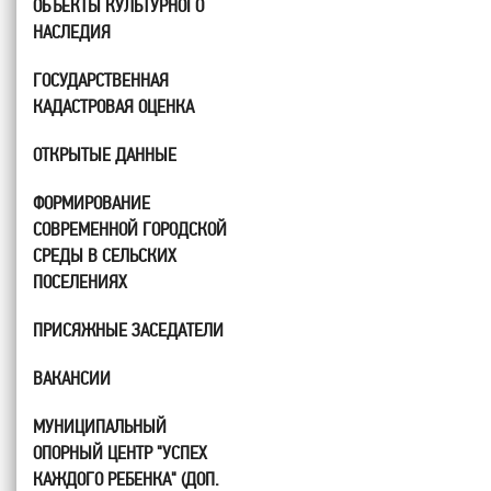
ОБЪЕКТЫ КУЛЬТУРНОГО
НАСЛЕДИЯ
ГОСУДАРСТВЕННАЯ
КАДАСТРОВАЯ ОЦЕНКА
ОТКРЫТЫЕ ДАННЫЕ
ФОРМИРОВАНИЕ
СОВРЕМЕННОЙ ГОРОДСКОЙ
СРЕДЫ В СЕЛЬСКИХ
ПОСЕЛЕНИЯХ
ПРИСЯЖНЫЕ ЗАСЕДАТЕЛИ
ВАКАНСИИ
МУНИЦИПАЛЬНЫЙ
ОПОРНЫЙ ЦЕНТР "УСПЕХ
КАЖДОГО РЕБЕНКА" (ДОП.