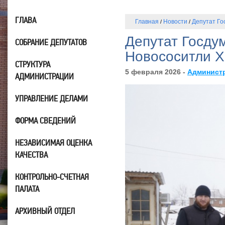
ГЛАВА
Главная
Новости
Депутат Го
/
/
Депутат Госду
СОБРАНИЕ ДЕПУТАТОВ
Новососитли Х
СТРУКТУРА
5 февраля 2026 -
Админист
АДМИНИСТРАЦИИ
УПРАВЛЕНИЕ ДЕЛАМИ
ФОРМА СВЕДЕНИЙ
НЕЗАВИСИМАЯ ОЦЕНКА
КАЧЕСТВА
КОНТРОЛЬНО-СЧЕТНАЯ
ПАЛАТА
АРХИВНЫЙ ОТДЕЛ