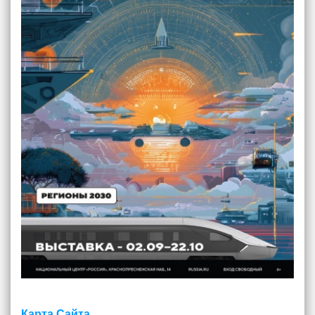
Карта Сайта