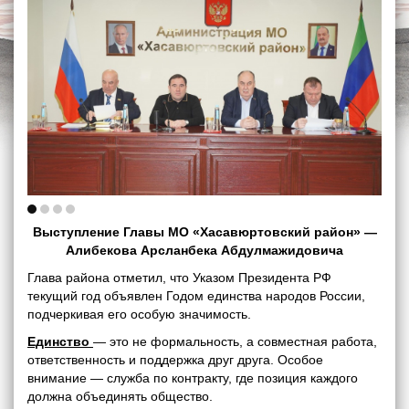
Выступление Главы МО «Хасавюртовский район» —
Алибекова Арсланбека Абдулмажидовича
Глава района отметил, что Указом Президента РФ
текущий год объявлен Годом единства народов России,
подчеркивая его особую значимость.
Единство
— это не формальность, а совместная работа,
ответственность и поддержка друг друга. Особое
внимание — служба по контракту, где позиция каждого
должна объединять общество.