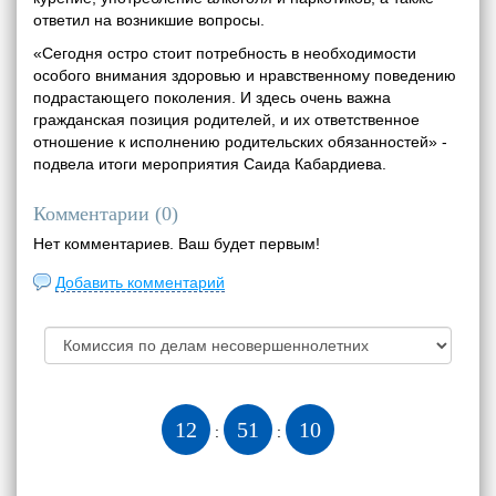
ответил на возникшие вопросы.
«Сегодня остро стоит потребность в необходимости
особого внимания здоровью и нравственному поведению
подрастающего поколения. И здесь очень важна
гражданская позиция родителей, и их ответственное
отношение к исполнению родительских обязанностей» -
подвела итоги мероприятия Саида Кабардиева.
Комментарии (
0
)
Нет комментариев. Ваш будет первым!
Добавить комментарий
12
51
11
:
: