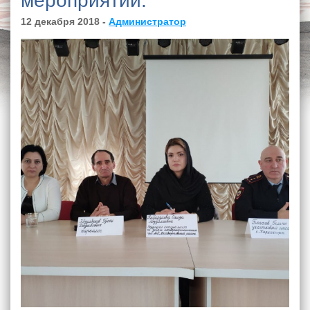
мероприятий.
12 декабря 2018 -
Администратор