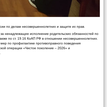
ии по делам несовершеннолетних и защите их прав.
за ненадлежащее исполнение родительских обязанностей по
также по ст. 19.16 КоАП РФ в отношении несовершеннолетних.
мер по профилактике противоправного поведения
кой операции «Чистое поколение – 2026» и
.