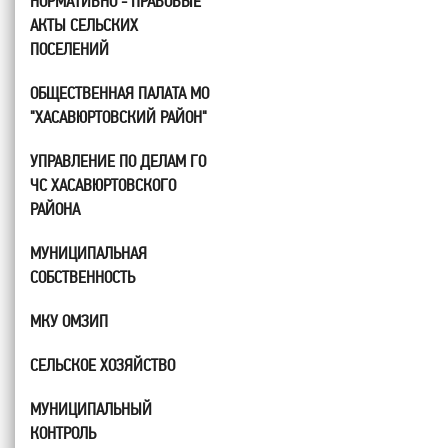
НОРМАТИВНО - ПРАВОВЫЕ
АКТЫ СЕЛЬСКИХ
ПОСЕЛЕНИЙ
ОБЩЕСТВЕННАЯ ПАЛАТА МО
"ХАСАВЮРТОВСКИЙ РАЙОН"
УПРАВЛЕНИЕ ПО ДЕЛАМ ГО
ЧС ХАСАВЮРТОВСКОГО
РАЙОНА
МУНИЦИПАЛЬНАЯ
СОБСТВЕННОСТЬ
МКУ ОМЗИП
СЕЛЬСКОЕ ХОЗЯЙСТВО
МУНИЦИПАЛЬНЫЙ
КОНТРОЛЬ