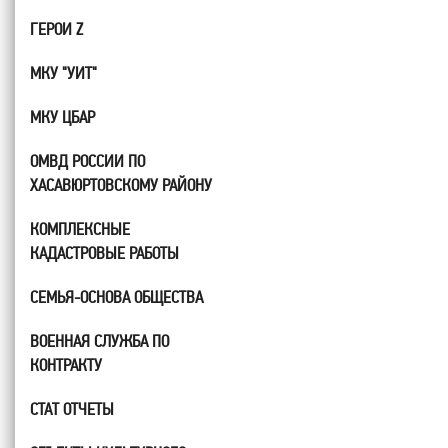
ГЕРОИ Z
МКУ "УИТ"
МКУ ЦБАР
ОМВД РОССИИ ПО
ХАСАВЮРТОВСКОМУ РАЙОНУ
КОМПЛЕКСНЫЕ
КАДАСТРОВЫЕ РАБОТЫ
СЕМЬЯ-ОСНОВА ОБЩЕСТВА
ВОЕННАЯ СЛУЖБА ПО
КОНТРАКТУ
СТАТ ОТЧЕТЫ