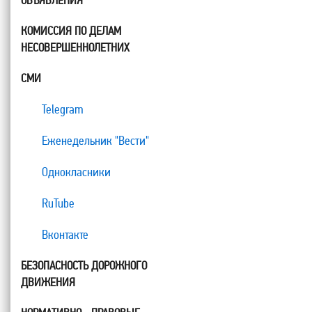
ОБЪЯВЛЕНИЯ
КОМИССИЯ ПО ДЕЛАМ
НЕСОВЕРШЕННОЛЕТНИХ
СМИ
Telegram
Еженедельник "Вести"
Однокласники
RuTube
Вконтакте
БЕЗОПАСНОСТЬ ДОРОЖНОГО
ДВИЖЕНИЯ