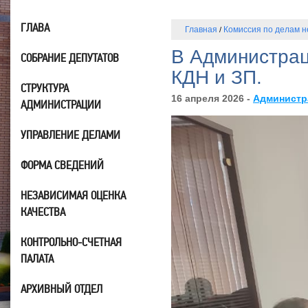
ГЛАВА
Главная
Комиссия по делам 
/
В Администрац
СОБРАНИЕ ДЕПУТАТОВ
КДН и ЗП.
СТРУКТУРА
16 апреля 2026 -
Администр
АДМИНИСТРАЦИИ
УПРАВЛЕНИЕ ДЕЛАМИ
ФОРМА СВЕДЕНИЙ
НЕЗАВИСИМАЯ ОЦЕНКА
КАЧЕСТВА
КОНТРОЛЬНО-СЧЕТНАЯ
ПАЛАТА
АРХИВНЫЙ ОТДЕЛ