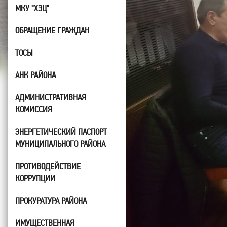
МКУ "ХЭЦ"
ОБРАЩЕНИЕ ГРАЖДАН
ТОСЫ
АНК РАЙОНА
АДМИНИСТРАТИВНАЯ
КОМИССИЯ
ЭНЕРГЕТИЧЕСКИЙ ПАСПОРТ
МУНИЦИПАЛЬНОГО РАЙОНА
ПРОТИВОДЕЙСТВИЕ
КОРРУПЦИИ
ПРОКУРАТУРА РАЙОНА
ИМУЩЕСТВЕННАЯ