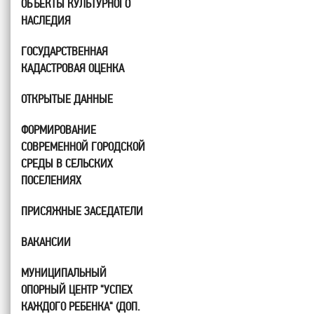
ОБЪЕКТЫ КУЛЬТУРНОГО
НАСЛЕДИЯ
ГОСУДАРСТВЕННАЯ
КАДАСТРОВАЯ ОЦЕНКА
ОТКРЫТЫЕ ДАННЫЕ
ФОРМИРОВАНИЕ
СОВРЕМЕННОЙ ГОРОДСКОЙ
СРЕДЫ В СЕЛЬСКИХ
ПОСЕЛЕНИЯХ
ПРИСЯЖНЫЕ ЗАСЕДАТЕЛИ
ВАКАНСИИ
МУНИЦИПАЛЬНЫЙ
ОПОРНЫЙ ЦЕНТР "УСПЕХ
КАЖДОГО РЕБЕНКА" (ДОП.