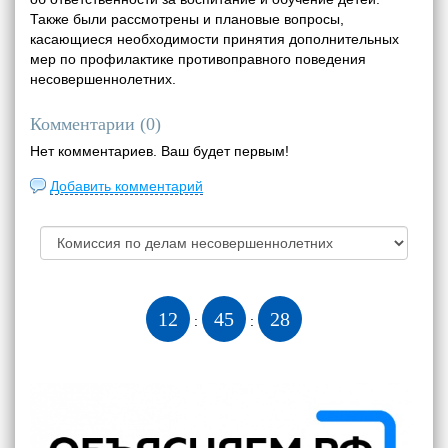
Также были рассмотрены и плановые вопросы,
касающиеся необходимости принятия дополнительных
мер по профилактике противоправного поведения
несовершеннолетних.
Комментарии (
0
)
Нет комментариев. Ваш будет первым!
Добавить комментарий
12
45
29
:
: