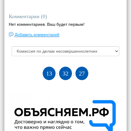
Комментарии (
0
)
Нет комментариев. Ваш будет первым!
Добавить комментарий
13
32
28
:
: