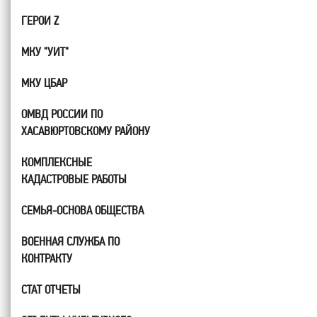
ГЕРОИ Z
МКУ "УИТ"
МКУ ЦБАР
ОМВД РОССИИ ПО
ХАСАВЮРТОВСКОМУ РАЙОНУ
КОМПЛЕКСНЫЕ
КАДАСТРОВЫЕ РАБОТЫ
СЕМЬЯ-ОСНОВА ОБЩЕСТВА
ВОЕННАЯ СЛУЖБА ПО
КОНТРАКТУ
СТАТ ОТЧЕТЫ