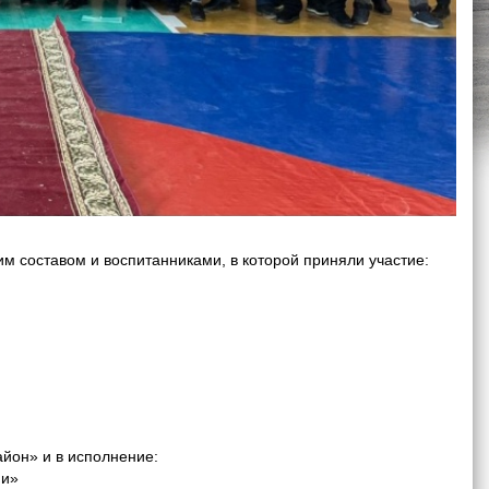
 составом и воспитанниками, в которой приняли участие:
йон» и в исполнение:
ии»