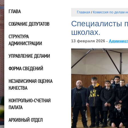
ГЛАВА
Главная
Комиссия по делам 
/
Специалисты п
СОБРАНИЕ ДЕПУТАТОВ
школах.
СТРУКТУРА
13 февраля 2026 -
Админис
АДМИНИСТРАЦИИ
УПРАВЛЕНИЕ ДЕЛАМИ
ФОРМА СВЕДЕНИЙ
НЕЗАВИСИМАЯ ОЦЕНКА
КАЧЕСТВА
КОНТРОЛЬНО-СЧЕТНАЯ
ПАЛАТА
АРХИВНЫЙ ОТДЕЛ