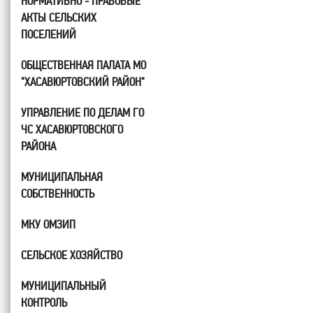
НОРМАТИВНО - ПРАВОВЫЕ
АКТЫ СЕЛЬСКИХ
ПОСЕЛЕНИЙ
ОБЩЕСТВЕННАЯ ПАЛАТА МО
"ХАСАВЮРТОВСКИЙ РАЙОН"
УПРАВЛЕНИЕ ПО ДЕЛАМ ГО
ЧС ХАСАВЮРТОВСКОГО
РАЙОНА
МУНИЦИПАЛЬНАЯ
СОБСТВЕННОСТЬ
МКУ ОМЗИП
СЕЛЬСКОЕ ХОЗЯЙСТВО
МУНИЦИПАЛЬНЫЙ
КОНТРОЛЬ