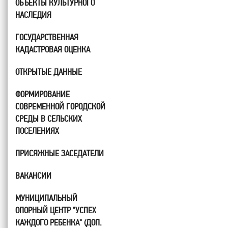
ОБЪЕКТЫ КУЛЬТУРНОГО
НАСЛЕДИЯ
ГОСУДАРСТВЕННАЯ
КАДАСТРОВАЯ ОЦЕНКА
ОТКРЫТЫЕ ДАННЫЕ
ФОРМИРОВАНИЕ
СОВРЕМЕННОЙ ГОРОДСКОЙ
СРЕДЫ В СЕЛЬСКИХ
ПОСЕЛЕНИЯХ
ПРИСЯЖНЫЕ ЗАСЕДАТЕЛИ
ВАКАНСИИ
МУНИЦИПАЛЬНЫЙ
ОПОРНЫЙ ЦЕНТР "УСПЕХ
КАЖДОГО РЕБЕНКА" (ДОП.