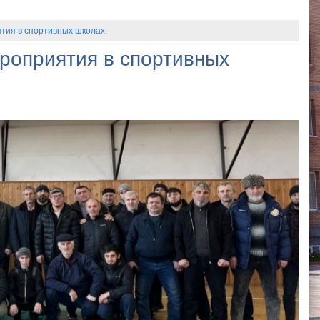
ия в спортивных школах.
роприятия в спортивных