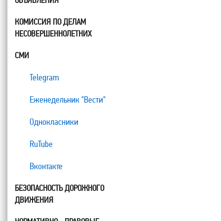
ОБЪЯВЛЕНИЯ
КОМИССИЯ ПО ДЕЛАМ
НЕСОВЕРШЕННОЛЕТНИХ
СМИ
Telegram
Еженедельник "Вести"
Однокласники
RuTube
Вконтакте
БЕЗОПАСНОСТЬ ДОРОЖНОГО
ДВИЖЕНИЯ