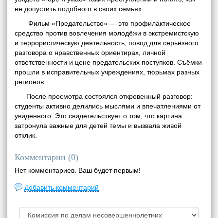
не допустить подобного в своих семьях.
Фильм «Предательство» — это профилактическое
средство против вовлечения молодёжи в экстремистскую
и террористическую деятельность, повод для серьёзного
разговора о нравственных ориентирах, личной
ответственности и цене предательских поступков. Съёмки
прошли в исправительных учреждениях, тюрьмах разных
регионов.
После просмотра состоялся откровенный разговор:
студенты активно делились мыслями и впечатлениями от
увиденного. Это свидетельствует о том, что картина
затронула важные для детей темы и вызвала живой
отклик.
Комментарии (
0
)
Нет комментариев. Ваш будет первым!
Добавить комментарий