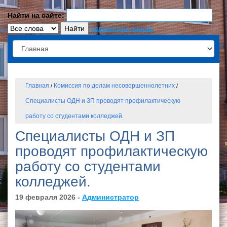
Найти на сайте:
параметры поиска
Главная
Комиссия по делам несовершеннолетних
/
/
Специалисты ОДН и ЗП проводят профилактическую
работу со студентами колледжей.
Специалисты ОДН и ЗП
проводят профилактическую
работу со студентами
колледжей.
19 февраля 2026 -
Администратор