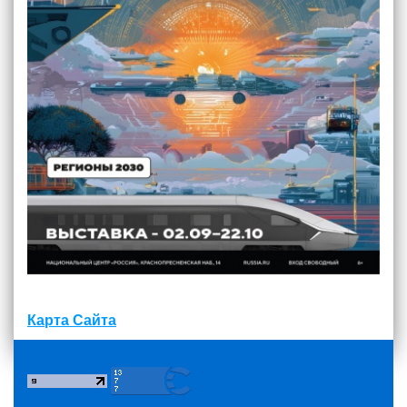
Карта Сайта