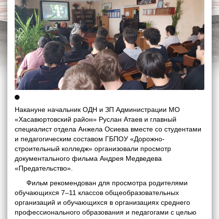
Накануне начальник ОДН и ЗП Администрации МО
«Хасавюртовский район» Руслан Атаев и главный
специалист отдела Анжела Осиева вместе со студентами
и педагогическим составом ГБПОУ «Дорожно-
строительный колледж» организовали просмотр
документального фильма Андрея Медведева
«Предательство».
Фильм рекомендован для просмотра родителями
обучающихся 7–11 классов общеобразовательных
организаций и обучающихся в организациях среднего
профессионального образования и педагогами с целью