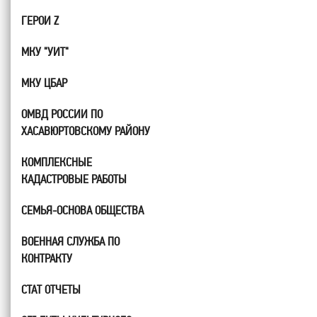
ГЕРОИ Z
МКУ "УИТ"
МКУ ЦБАР
ОМВД РОССИИ ПО
ХАСАВЮРТОВСКОМУ РАЙОНУ
КОМПЛЕКСНЫЕ
КАДАСТРОВЫЕ РАБОТЫ
СЕМЬЯ-ОСНОВА ОБЩЕСТВА
ВОЕННАЯ СЛУЖБА ПО
КОНТРАКТУ
СТАТ ОТЧЕТЫ