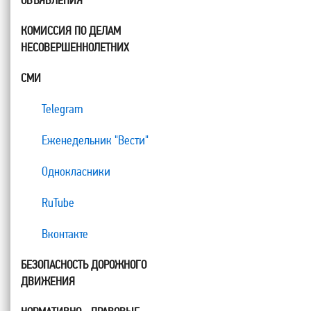
ОБЪЯВЛЕНИЯ
КОМИССИЯ ПО ДЕЛАМ
НЕСОВЕРШЕННОЛЕТНИХ
СМИ
Telegram
Еженедельник "Вести"
Однокласники
RuTube
Вконтакте
БЕЗОПАСНОСТЬ ДОРОЖНОГО
ДВИЖЕНИЯ