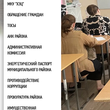
МКУ "ХЭЦ"
ОБРАЩЕНИЕ ГРАЖДАН
ТОСЫ
АНК РАЙОНА
АДМИНИСТРАТИВНАЯ
КОМИССИЯ
ЭНЕРГЕТИЧЕСКИЙ ПАСПОРТ
МУНИЦИПАЛЬНОГО РАЙОНА
ПРОТИВОДЕЙСТВИЕ
КОРРУПЦИИ
ПРОКУРАТУРА РАЙОНА
ИМУЩЕСТВЕННАЯ