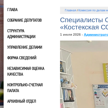
ГЛАВА
Главная
Комиссия по делам 
/
Специалисты О
СОБРАНИЕ ДЕПУТАТОВ
«Костекская 
СТРУКТУРА
1 июля 2026 -
Администрат
АДМИНИСТРАЦИИ
УПРАВЛЕНИЕ ДЕЛАМИ
ФОРМА СВЕДЕНИЙ
НЕЗАВИСИМАЯ ОЦЕНКА
КАЧЕСТВА
КОНТРОЛЬНО-СЧЕТНАЯ
ПАЛАТА
АРХИВНЫЙ ОТДЕЛ