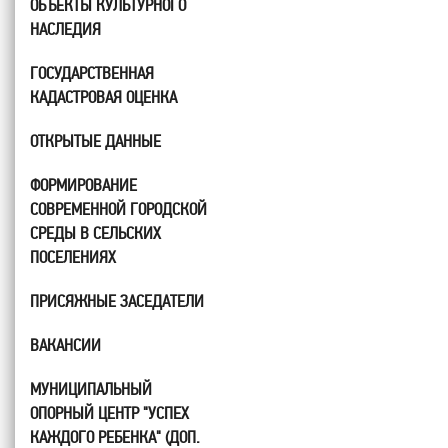
ОБЪЕКТЫ КУЛЬТУРНОГО
НАСЛЕДИЯ
ГОСУДАРСТВЕННАЯ
КАДАСТРОВАЯ ОЦЕНКА
ОТКРЫТЫЕ ДАННЫЕ
ФОРМИРОВАНИЕ
СОВРЕМЕННОЙ ГОРОДСКОЙ
СРЕДЫ В СЕЛЬСКИХ
ПОСЕЛЕНИЯХ
ПРИСЯЖНЫЕ ЗАСЕДАТЕЛИ
ВАКАНСИИ
МУНИЦИПАЛЬНЫЙ
ОПОРНЫЙ ЦЕНТР "УСПЕХ
КАЖДОГО РЕБЕНКА" (ДОП.