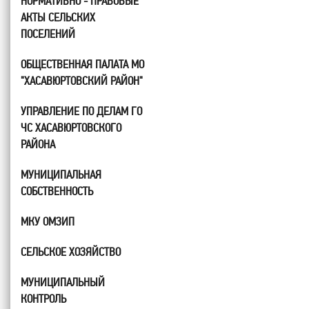
НОРМАТИВНО - ПРАВОВЫЕ
АКТЫ СЕЛЬСКИХ
ПОСЕЛЕНИЙ
ОБЩЕСТВЕННАЯ ПАЛАТА МО
"ХАСАВЮРТОВСКИЙ РАЙОН"
УПРАВЛЕНИЕ ПО ДЕЛАМ ГО
ЧС ХАСАВЮРТОВСКОГО
РАЙОНА
МУНИЦИПАЛЬНАЯ
СОБСТВЕННОСТЬ
МКУ ОМЗИП
СЕЛЬСКОЕ ХОЗЯЙСТВО
МУНИЦИПАЛЬНЫЙ
КОНТРОЛЬ