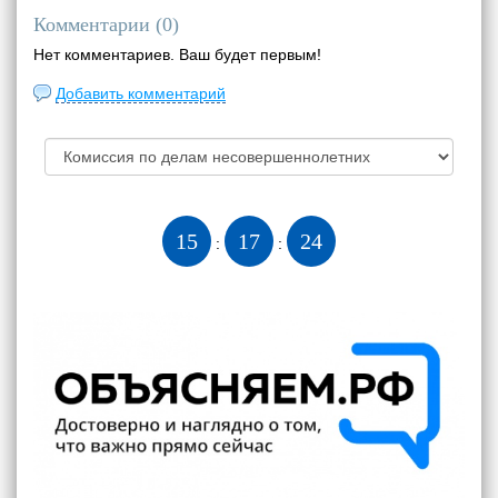
Комментарии (
0
)
Нет комментариев. Ваш будет первым!
Добавить комментарий
15
17
25
:
: