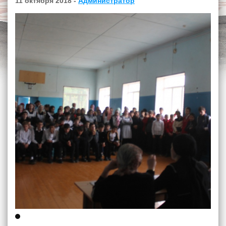
11 октября 2018 -
Администратор