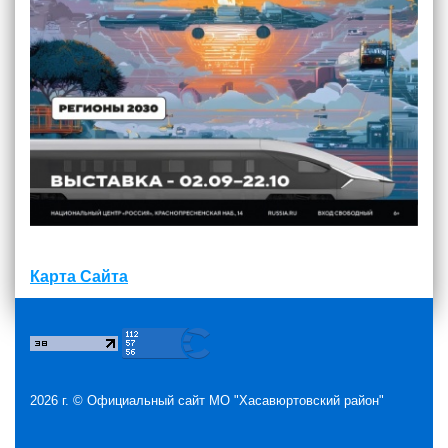
Карта Сайта
2026 г. ©
Официальный сайт МО "Хасавюртовский район"