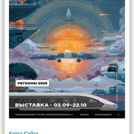
Карта Сайта