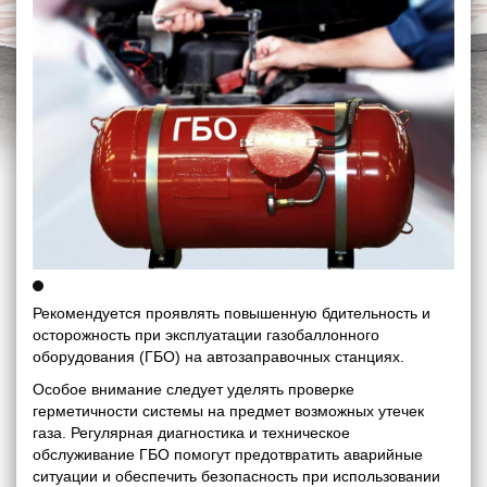
Рекомендуется проявлять повышенную бдительность и
осторожность при эксплуатации газобаллонного
оборудования (ГБО) на автозаправочных станциях.
Особое внимание следует уделять проверке
герметичности системы на предмет возможных утечек
газа. Регулярная диагностика и техническое
обслуживание ГБО помогут предотвратить аварийные
ситуации и обеспечить безопасность при использовании