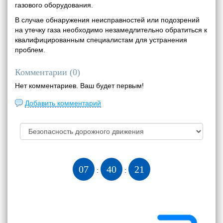
газового оборудования.
В случае обнаружения неисправностей или подозрений
на утечку газа необходимо незамедлительно обратиться к
квалифицированным специалистам для устранения
проблем.
Комментарии (
0
)
Нет комментариев. Ваш будет первым!
Добавить комментарий
07
40
22
:
: