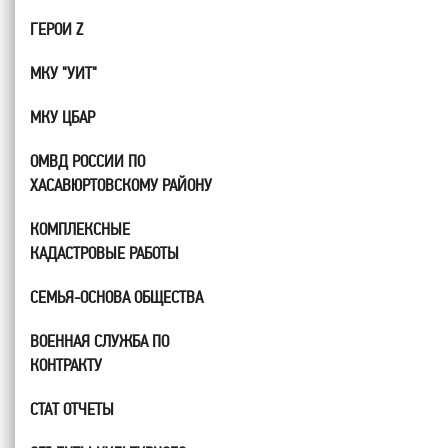
ГЕРОИ Z
МКУ "УИТ"
МКУ ЦБАР
ОМВД РОССИИ ПО
ХАСАВЮРТОВСКОМУ РАЙОНУ
КОМПЛЕКСНЫЕ
КАДАСТРОВЫЕ РАБОТЫ
СЕМЬЯ-ОСНОВА ОБЩЕСТВА
ВОЕННАЯ СЛУЖБА ПО
КОНТРАКТУ
СТАТ ОТЧЕТЫ