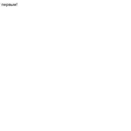
т первым!