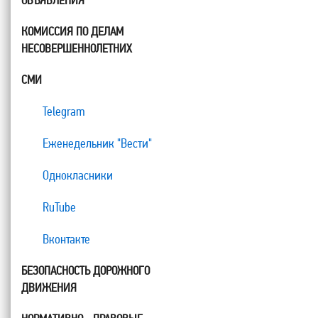
ОБЪЯВЛЕНИЯ
КОМИССИЯ ПО ДЕЛАМ
НЕСОВЕРШЕННОЛЕТНИХ
СМИ
Telegram
Еженедельник "Вести"
Однокласники
RuTube
Вконтакте
БЕЗОПАСНОСТЬ ДОРОЖНОГО
ДВИЖЕНИЯ