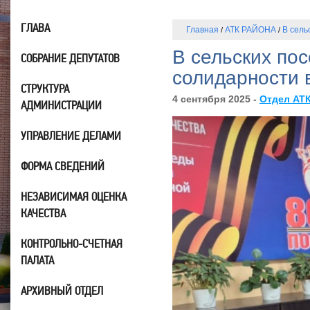
ГЛАВА
Главная
АТК РАЙОНА
В сель
/
/
В сельских по
СОБРАНИЕ ДЕПУТАТОВ
солидарности 
СТРУКТУРА
4 сентября 2025 -
Отдел АТ
АДМИНИСТРАЦИИ
УПРАВЛЕНИЕ ДЕЛАМИ
ФОРМА СВЕДЕНИЙ
НЕЗАВИСИМАЯ ОЦЕНКА
КАЧЕСТВА
КОНТРОЛЬНО-СЧЕТНАЯ
ПАЛАТА
АРХИВНЫЙ ОТДЕЛ