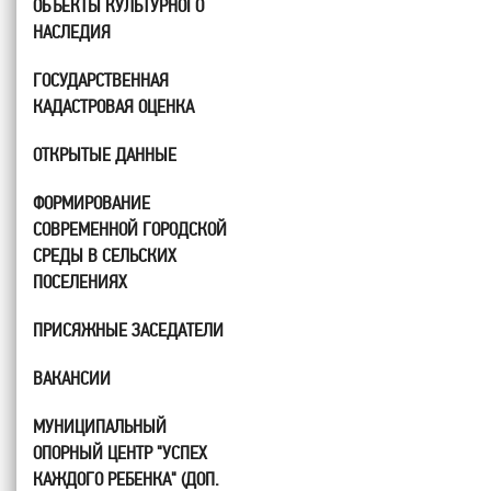
ОБЪЕКТЫ КУЛЬТУРНОГО
НАСЛЕДИЯ
ГОСУДАРСТВЕННАЯ
КАДАСТРОВАЯ ОЦЕНКА
ОТКРЫТЫЕ ДАННЫЕ
ФОРМИРОВАНИЕ
СОВРЕМЕННОЙ ГОРОДСКОЙ
СРЕДЫ В СЕЛЬСКИХ
ПОСЕЛЕНИЯХ
ПРИСЯЖНЫЕ ЗАСЕДАТЕЛИ
ВАКАНСИИ
МУНИЦИПАЛЬНЫЙ
ОПОРНЫЙ ЦЕНТР "УСПЕХ
КАЖДОГО РЕБЕНКА" (ДОП.