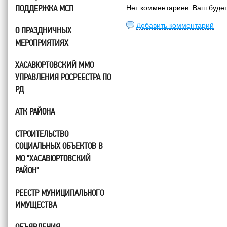
ПОДДЕРЖКА МСП
Нет комментариев. Ваш буде
Добавить комментарий
О ПРАЗДНИЧНЫХ
МЕРОПРИЯТИЯХ
ХАСАВЮРТОВСКИЙ ММО
УПРАВЛЕНИЯ РОСРЕЕСТРА ПО
РД
АТК РАЙОНА
СТРОИТЕЛЬСТВО
СОЦИАЛЬНЫХ ОБЪЕКТОВ В
МО "ХАСАВЮРТОВСКИЙ
РАЙОН"
РЕЕСТР МУНИЦИПАЛЬНОГО
ИМУЩЕСТВА