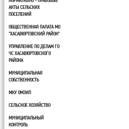
НОРМАТИВНО - ПРАВОВЫЕ
АКТЫ СЕЛЬСКИХ
ПОСЕЛЕНИЙ
ОБЩЕСТВЕННАЯ ПАЛАТА МО
"ХАСАВЮРТОВСКИЙ РАЙОН"
УПРАВЛЕНИЕ ПО ДЕЛАМ ГО
ЧС ХАСАВЮРТОВСКОГО
РАЙОНА
МУНИЦИПАЛЬНАЯ
СОБСТВЕННОСТЬ
МКУ ОМЗИП
СЕЛЬСКОЕ ХОЗЯЙСТВО
МУНИЦИПАЛЬНЫЙ
КОНТРОЛЬ