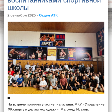
воспитанниками спортивной
школы
2 сентября 2025 -
Отдел АТК
На встрече приняли участие, начальник МКУ «Управление
ФК,спорту и делам молодежи», Магомед Исаков,