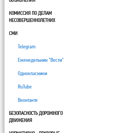
ОБЪЯВЛЕНИЯ
КОМИССИЯ ПО ДЕЛАМ
НЕСОВЕРШЕННОЛЕТНИХ
СМИ
Telegram
Еженедельник "Вести"
Однокласники
RuTube
Вконтакте
БЕЗОПАСНОСТЬ ДОРОЖНОГО
ДВИЖЕНИЯ