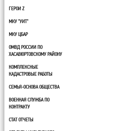
ГЕРОИ Z
МКУ "УИТ"
МКУ ЦБАР
ОМВД РОССИИ ПО
ХАСАВЮРТОВСКОМУ РАЙОНУ
КОМПЛЕКСНЫЕ
КАДАСТРОВЫЕ РАБОТЫ
СЕМЬЯ-ОСНОВА ОБЩЕСТВА
ВОЕННАЯ СЛУЖБА ПО
КОНТРАКТУ
СТАТ ОТЧЕТЫ