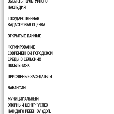
ОБЪЕКТЫ КУЛЬТУРНОГО
НАСЛЕДИЯ
ГОСУДАРСТВЕННАЯ
КАДАСТРОВАЯ ОЦЕНКА
ОТКРЫТЫЕ ДАННЫЕ
ФОРМИРОВАНИЕ
СОВРЕМЕННОЙ ГОРОДСКОЙ
СРЕДЫ В СЕЛЬСКИХ
ПОСЕЛЕНИЯХ
ПРИСЯЖНЫЕ ЗАСЕДАТЕЛИ
ВАКАНСИИ
МУНИЦИПАЛЬНЫЙ
ОПОРНЫЙ ЦЕНТР "УСПЕХ
КАЖДОГО РЕБЕНКА" (ДОП.