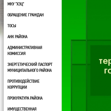
МКУ "ХЭЦ"
ОБРАЩЕНИЕ ГРАЖДАН
ТОСЫ
АНК РАЙОНА
АДМИНИСТРАТИВНАЯ
КОМИССИЯ
ЭНЕРГЕТИЧЕСКИЙ ПАСПОРТ
МУНИЦИПАЛЬНОГО РАЙОНА
ПРОТИВОДЕЙСТВИЕ
КОРРУПЦИИ
ПРОКУРАТУРА РАЙОНА
ИМУЩЕСТВЕННАЯ