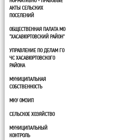
НОРМАТИВНО - ПРАВОВЫЕ
АКТЫ СЕЛЬСКИХ
ПОСЕЛЕНИЙ
ОБЩЕСТВЕННАЯ ПАЛАТА МО
"ХАСАВЮРТОВСКИЙ РАЙОН"
УПРАВЛЕНИЕ ПО ДЕЛАМ ГО
ЧС ХАСАВЮРТОВСКОГО
РАЙОНА
МУНИЦИПАЛЬНАЯ
СОБСТВЕННОСТЬ
МКУ ОМЗИП
СЕЛЬСКОЕ ХОЗЯЙСТВО
МУНИЦИПАЛЬНЫЙ
КОНТРОЛЬ