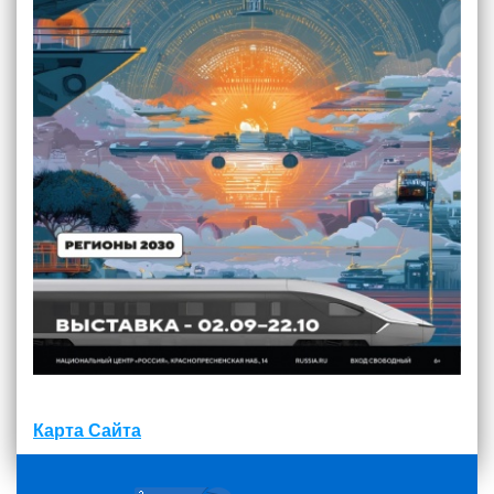
Карта Сайта