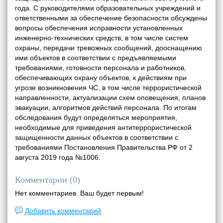
года. С руководителями образовательных учреждений и
ответственными за обеспечение безопасности обсуждены
вопросы обеспечения исправности установленных
инженерно-технических средств, в том числе систем
охраны, передачи тревожных сообщений, дооснащению
ими объектов в соответствии с предъявляемыми
требованиями, готовности персонала и работников,
обеспечивающих охрану объектов, к действиям при
угрозе возникновения ЧС, в том числе террористической
направленности, актуализации схем оповещения, планов
эвакуации, алгоритмов действий персонала. По итогам
обследования будут определяться мероприятия,
необходимые для приведения антитеррористической
защищенности данных объектов в соответствии с
требованиями Постановления Правительства РФ от 2
августа 2019 года №1006.
Комментарии (
0
)
Нет комментариев. Ваш будет первым!
Добавить комментарий